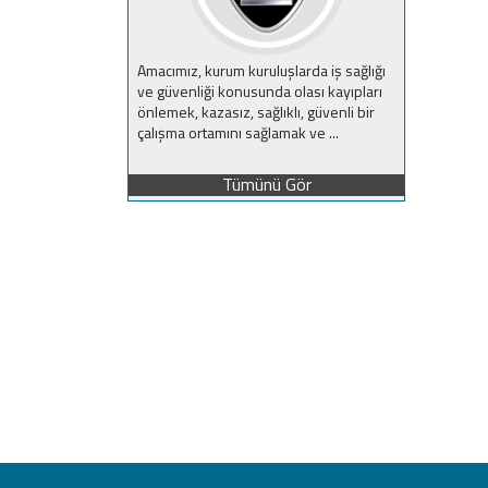
Amacımız, kurum kuruluşlarda iş sağlığı
ve güvenliği konusunda olası kayıpları
önlemek, kazasız, sağlıklı, güvenli bir
çalışma ortamını sağlamak ve ...
Tümünü Gör